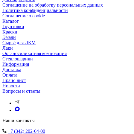
Соглашение на обработку персональных данных
Политика конфиденциальности
Соглашение о cookie
Каталог
Грунтовки
Краски
Эмали
Сырьё для ЛКМ
Лаки
Органосиликатная композиция
Стеклошарики
Информация
Доставка
Оплата
Прайс-лист
Новости
Вопросы и ответы
Наши контакты
+7 (342) 202-64-00