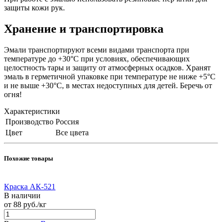
защиты кожи рук.
Хранение и транспортировка
Эмали транспортируют всеми видами транспорта при
температуре до +30°С при условиях, обеспечивающих
целостность тары и защиту от атмосферных осадков. Хранят
эмаль в герметичной упаковке при температуре не ниже +5°С
и не выше +30°С, в местах недоступных для детей. Беречь от
огня!
Характеристики
Производство
Россия
Цвет
Все цвета
Похожие товары
Краска АК-521
В наличии
от 88
руб.
/кг