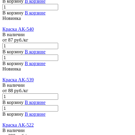
В корзину
В корзине
В корзину
В корзине
Новинка
Краска АК-540
В наличии
от 87
руб.
/кг
В корзину
В корзине
В корзину
В корзине
Новинка
Краска АК-539
В наличии
от 88
руб.
/кг
В корзину
В корзине
В корзину
В корзине
Краска АК-522
В наличии