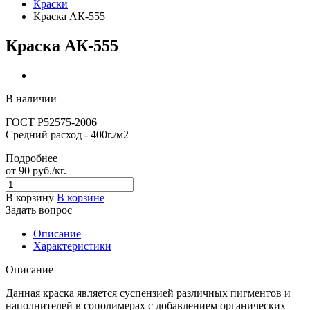
Краски
Краска АК-555
Краска АК-555
В наличии
ГОСТ Р52575-2006
Средний расход - 400г./м2
Подробнее
от 90
руб.
/кг.
В корзину
В корзине
Задать вопрос
Описание
Характеристики
Описание
Данная краска является суспензией различных пигментов и
наполнителей в сополимерах с добавлением органических