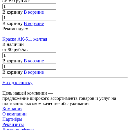
от 390
руб.
/кг
В корзину
В корзине
В корзину
В корзине
Рекомендуем
Краска АК-511 желтая
В наличии
от 90
руб.
/кг.
В корзину
В корзине
В корзину
В корзине
Назад к списку
Цель нашей компании —
предложение широкого ассортимента товаров и услуг на
постоянно высоком качестве обслуживания.
Компания
О компании
Партнёры
Реквизиты
Договор-оферта