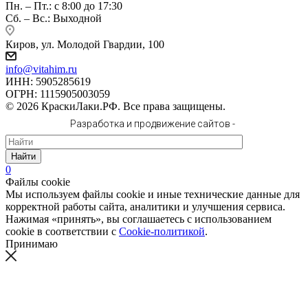
Пн. – Пт.: с 8:00 до 17:30
Сб. – Вс.: Выходной
Киров, ул. Молодой Гвардии, 100
info@vitahim.ru
ИНН: 5905285619
ОГРН: 1115905003059
© 2026 КраскиЛаки.РФ. Все права защищены.
Разработка и продвижение сайтов -
Найти
0
Файлы cookie
Мы используем файлы cookie и иные технические данные для
корректной работы сайта, аналитики и улучшения сервиса.
Нажимая «принять», вы соглашаетесь с использованием
cookie в соответствии с
Cookie-политикой
.
Принимаю